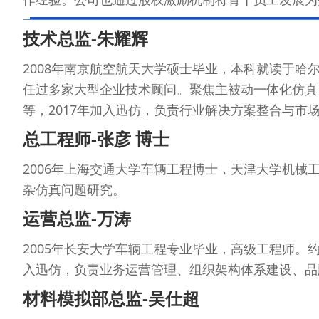
技术总监-朱耀辉
2008年南京航空航天大学硕士毕业，本科就读于哈
任过多家大型企业技术顾问。聚焦主被动一体化仿真
等，2017年加入迅仿，负责行业解决方案整合与市
总工程师-张彦 博士
2006年上海交通大学车辆工程博士，天津大学机械
杂仿真问题研究。
运营总监-万涛
2005年长安大学车辆工程专业毕业，高级工程师。
入迅仿，负责业务运营管理、组织架构体系建设、品
材料模拟部总监-吴仕超