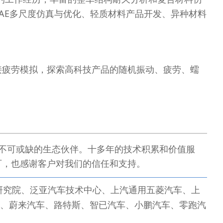
CAE多尺度仿真与优化、轻质材料产品开发、异种材料
。
接疲劳模拟，探索高科技产品的随机振动、疲劳、蠕
不可或缺的生态伙伴。十多年的技术积累和价值服
可，也感谢客户对我们的信任和支持。
研究院、泛亚汽车技术中心、上汽通用五菱汽车、上
、蔚来汽车、路特斯、智已汽车、小鹏汽车、零跑汽