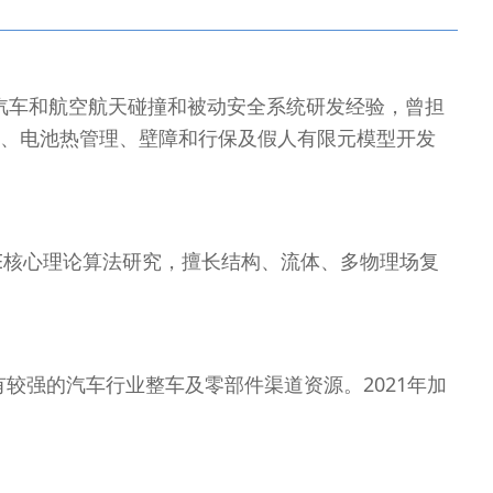
5年汽车和航空航天碰撞和被动安全系统研发经验，曾担
、电池热管理、壁障和行保及假人有限元模型开发
AE核心理论算法研究，擅长结构、流体、多物理场复
较强的汽车行业整车及零部件渠道资源。2021年加