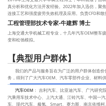
真分析和优化方法开发经验。2022年加入迅仿，聚
连接工艺和强度疲劳失效机理及应用。负责CFD和散
工程管理部技术专家-牛建辉 博士
上海交通大学机械工程专业，十几年汽车OEM整车
变和松弛模拟。
【典型用户群体】
我们的产品与服务旨在为广泛的用户群体创造价
务，得到了广大汽车OEM、汽车零部件企业、材料
汽车OEM
： 吉利汽车、比亚迪汽车、广汽研究
汽乘用车技术中心、上汽大通、江铃汽车、中国一汽
车、现代汽车、极氪、Smart、赛力斯、南京依维