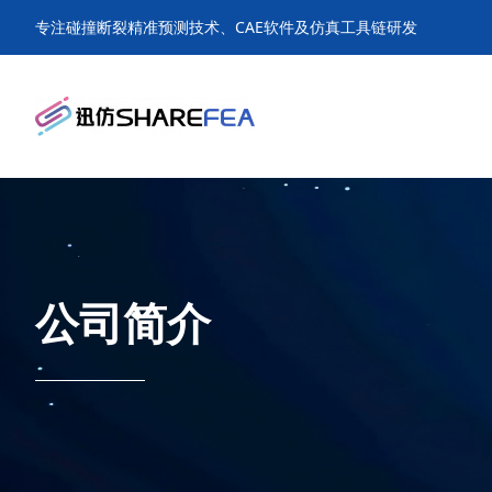
专注碰撞断裂精准预测技术、CAE软件及仿真工具链研发
公司简介