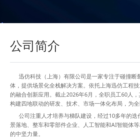
公司简介
迅仿科技（上海）有限公司是一家专注于碰撞断裂
体，提供场景化全栈解决方案。依托上海迅仿工程技
的融合创新应用。截止2026年6月，全职员工60
构建四地联动的研发、技术、市场一体化布局，为全
公司注重人才培养与梯队建设，经过10多年的迭代
景落地、整车和零部件企业、人工智能和AI智能体
的中坚力量。