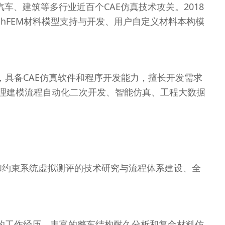
成汽车、建筑等多行业近百个CAE仿真技术攻关。2018
hFEM材料模型支持与开发、用户自定义材料本构模
经验，具备CAE仿真软件和程序开发能力，擅长开发需求
前后处理建模流程自动化二次开发、智能仿真、工程大数据
定和约束系统虚拟测评的技术研究与流程体系建设、全
建的工作经历，丰富的整车结构耐久分析和复合材料仿