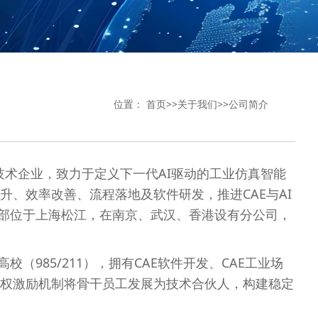
位置：
首页
>>
关于我们
>>
公司简介
技术企业，致力于定义下一代AI驱动的工业仿真智能
、效率改善、流程落地及软件研发，推进CAE与AI
。总部位于上海松江，在南京、武汉、香港设有分公司，
985/211），拥有CAE软件开发、CAE工业场
股权激励机制将骨干员工发展为技术合伙人，构建稳定