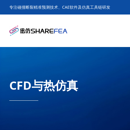
专注碰撞断裂精准预测技术、CAE软件及仿真工具链研发
CFD与热仿真