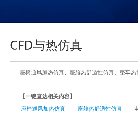
CFD与热仿真
座椅通风加热仿真、座舱热舒适性仿真、整车热管
【一键直达相关内容】
座椅通风加热仿真
座舱热舒适性仿真