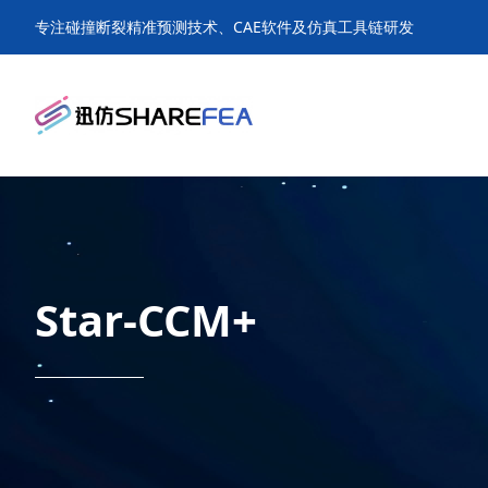
专注碰撞断裂精准预测技术、CAE软件及仿真工具链研发
Star-CCM+