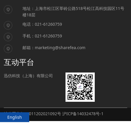
地址：上海市松江区莘砖公路518号松江高科技园区11号
楼18层
电话：021-61260759
手机：021-61260759
邮箱：marketing@sharefea.com
互动平台
迅仿科技（上海）有限公司
沪公网安备31011202021092号
沪ICP备14032478号-1
English